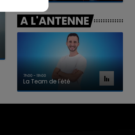
A L'ANTENNE
7h00 - 11h00
La Team de l'été