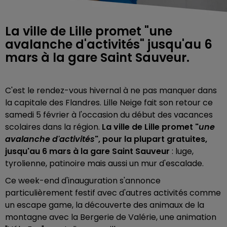
La ville de Lille promet "une
avalanche d'activités" jusqu'au 6
mars à la gare Saint Sauveur.
C'est le rendez-vous hivernal à ne pas manquer dans
la capitale des Flandres. Lille Neige fait son retour ce
samedi 5 février à l'occasion du début des vacances
scolaires dans la région.
La ville de Lille promet "
une
avalanche d'activités
", pour la plupart gratuites,
jusqu'au 6 mars à la gare Saint Sauveur
: luge,
tyrolienne, patinoire mais aussi un mur d'escalade.
Ce week-end d'inauguration s'annonce
particulièrement festif avec d'autres activités comme
un escape game, la découverte des animaux de la
montagne avec la Bergerie de Valérie, une animation