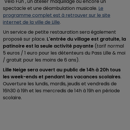
"Vélo Fun", un atelier maquillage ou encore un
spectacle et une déambulation musicale.
Le
programme complet est à retrouver sur le site
internet de la ville de Lille
.
Un service de petite restauration sera également
proposé sur place.
L'entrée du village est gratuite, la
patinoire est la seule activité payante
(tarif normal
5 euros / 1 euro pour les détenteurs du Pass Lille & moi
/ gratuit pour les moins de 6 ans).
Lille Neige sera ouvert au public de 14h à 20h tous
les week-ends et pendant les vacances scolaires
.
Ouverture les lundis, mardis, jeudis et vendredis de
16h30 à 19h et les mercredis de 14h à 19h en période
scolaire.