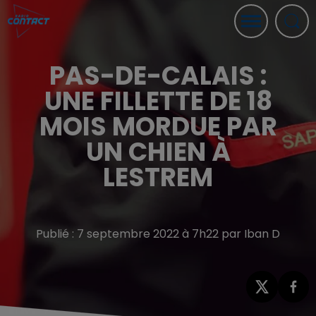
PAS-DE-CALAIS :
UNE FILLETTE DE 18
MOIS MORDUE PAR
UN CHIEN À
LESTREM
Publié : 7 septembre 2022 à 7h22 par Iban D