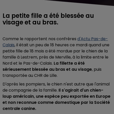
La petite fille a été blessée au
visage et au bras.
Comme le rapportent nos confrères
d'Actu Pas-de-
Calais
, il était un peu de 18 heures ce mardi quand une
petite fille de 18 mois a été mordue par le chien de la
famille à Lestrem, près de Merville, à la limite entre le
Nord et le Pas-de-Calais.
La fillette a été
sérieusement blessée au bras et au visage
, puis
transportée au CHR de Lille.
D'après les pompiers, le chien n'est autre que l'animal
de compagnie de la famille.
Il s'agirait d'un chien-
loup américain, une espèce peu exportée en Europe
et non reconnue comme domestique par la Société
centrale canine.