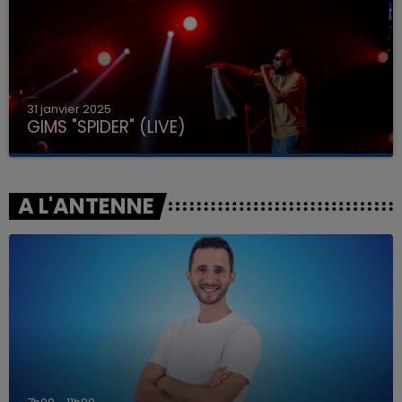
31 janvier 2025
GIMS "SPIDER" (LIVE)
A L'ANTENNE