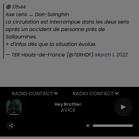
🔴 17h44
Axe Lens ↔ Don-Sainghin
La circulation est interrompue dans les deux sens
après un accident de personne près de
Sallaumines.
+ d'infos dès que la situation évolue.
— TER Hauts-de-France (@TERHDF)
March 1, 2022
RADIO CONTACT
Hey Brother
AVICII