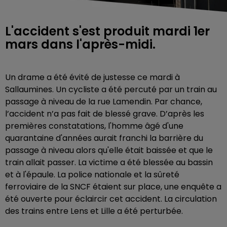
L'accident s'est produit mardi 1er
mars dans l'après-midi.
Un drame a été évité de justesse ce mardi à
Sallaumines. Un cycliste a été percuté par un train au
passage à niveau de la rue Lamendin. Par chance,
l’accident n’a pas fait de blessé grave. D’après les
premières constatations, l'homme âgé d'une
quarantaine d'années aurait franchi la barrière du
passage à niveau alors qu'elle était baissée et que le
train allait passer.
La victime a été blessée au bassin
et à l'épaule. La police nationale et la sûreté
ferroviaire de la SNCF étaient sur place, une enquête a
été ouverte pour éclaircir cet accident. La circulation
des trains entre Lens et Lille a été perturbée.