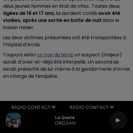
deux jeunes femmes en état de choc. Toutes deux,
âgées de 16 et 17 ans
, lui auraient confié
avoir été
violées, après une sortie en boîte de nuit
dans le
bassin minier.
Les deux victimes présumées ont été transportées à
l’hôpital d’Arras.
Toujours selon
La Voix du Nord
, un suspect (majeur)
aurait d’ores-et-déjà été interpellé. Un second se
serait présenté de lui-même à la gendarmerie d’Arras
en charge de l’enquête.
RADIO CONTACT
La Quete
ORELSAN