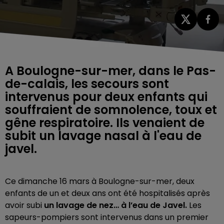
A Boulogne-sur-mer, dans le Pas-
de-calais, les secours sont
intervenus pour deux enfants qui
souffraient de somnolence, toux et
gêne respiratoire. Ils venaient de
subit un lavage nasal à l'eau de
javel.
Ce dimanche 16 mars à Boulogne-sur-mer, deux
enfants de un et deux ans ont été hospitalisés après
avoir subi
un lavage de nez… à l’eau de Javel.
Les
sapeurs-pompiers sont intervenus dans un premier