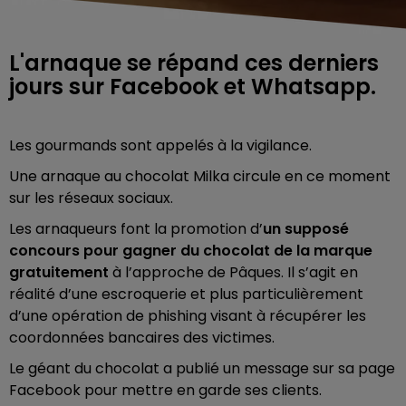
L'arnaque se répand ces derniers
jours sur Facebook et Whatsapp.
Les gourmands sont appelés à la vigilance.
Une arnaque au chocolat Milka circule en ce moment
sur les réseaux sociaux.
Les arnaqueurs font la promotion d’
un supposé
concours pour gagner du chocolat de la marque
gratuitement
à l’approche de Pâques.
Il s’agit en
réalité d’une escroquerie et plus particulièrement
d’une opération de phishing visant à récupérer les
coordonnées bancaires des victimes.
Le géant du chocolat a publié un message sur sa page
Facebook pour mettre en garde ses clients.