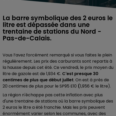
La barre symbolique des 2 euros le
litre est dépassée dans une
trentaine de stations du Nord -
Pas-de-Calais.
Vous l’avez forcément remarqué si vous faites le plein
régulièrement. Les prix des carburants sont repartis à
la hausse depuis cet été. Ce vendredi, le prix moyen du
litre de gazole est de 1,934 €.
C'est presque 30
centimes de plus que début juillet
. On est à près de
20 centimes de plus pour le SP95 E10
(
1,956 € le litre).
La région n'échappe pas cette inflation avec plus
d'une trentaine de stations où la barre symbolique des
2 euros le litre a été franchie. Mais les prix peuvent
énormément varier selon les communes, avec des