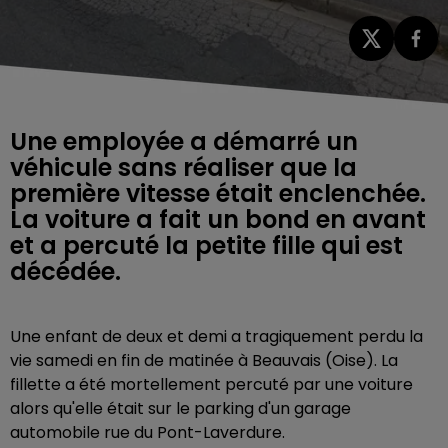
Une employée a démarré un
véhicule sans réaliser que la
première vitesse était enclenchée.
La voiture a fait un bond en avant
et a percuté la petite fille qui est
décédée.
Une enfant de deux et demi a tragiquement perdu la
vie samedi en fin de matinée à Beauvais (Oise). La
fillette a été mortellement percuté par une voiture
alors qu'elle était sur le parking d'un garage
automobile rue du Pont-Laverdure.