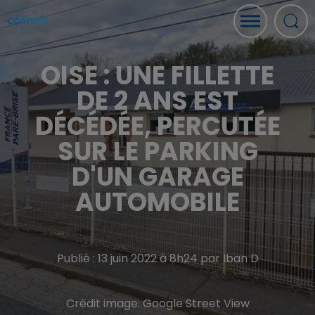
OISE : UNE FILLETTE
DE 2 ANS EST
DÉCÉDÉE, PERCUTÉE
SUR LE PARKING
D'UN GARAGE
AUTOMOBILE
Publié : 13 juin 2022 à 8h24 par Iban D
Crédit image:
Google Street View