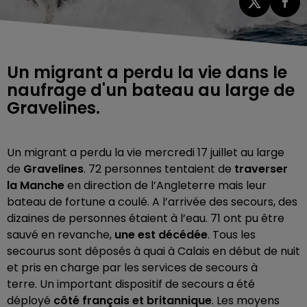
Un migrant a perdu la vie dans le
naufrage d'un bateau au large de
Gravelines.
Un migrant a perdu la vie mercredi 17 juillet au large
de
Gravelines
. 72 personnes tentaient de
traverser
la Manche
en direction de l’Angleterre mais leur
bateau de fortune a coulé. A l’arrivée des secours, des
dizaines de personnes étaient à l’eau. 71 ont pu être
sauvé en revanche,
une est décédée
. Tous les
secourus sont déposés à quai à Calais en début de nuit
et pris en charge par les services de secours à
terre.
Un important dispositif de secours a été
déployé
côté français et britannique
. Les moyens