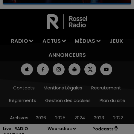
RADIO
ACTUS
MÉDIAS
JEUX
ANNONCEURS
Contacts
Mentions Légales
Recrutement
Règlements
Gestion des cookies
Plan du site
Archives
2026
2025
2024
2023
2022
Live :
RADIO
Webradios
Podcasts