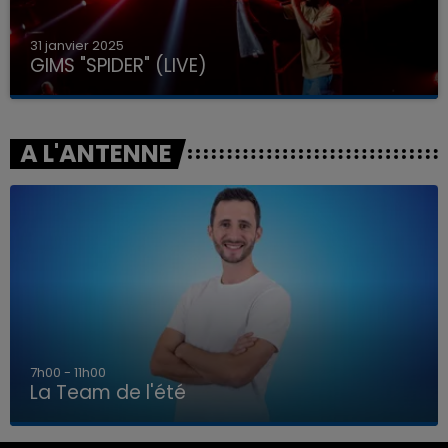
31 janvier 2025
GIMS "SPIDER" (LIVE)
A L'ANTENNE
7h00 - 11h00
La Team de l'été
7h00 - 11h00