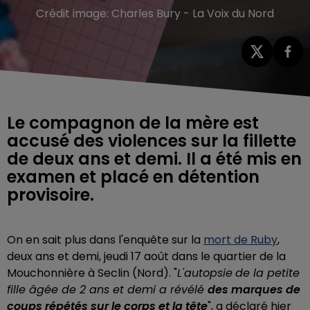
Crédit image:
Charles Bury - La Voix du Nord
Le compagnon de la mère est
accusé des violences sur la fillette
de deux ans et demi. Il a été mis en
examen et placé en détention
provisoire.
On en sait plus dans l'enquête sur la
mort de Ruby
,
deux ans et demi, jeudi 17 août dans le quartier de la
Mouchonnière à Seclin (Nord). "
L'autopsie
de la petite
fille âgée de 2 ans et demi a révélé
des marques de
coups répétés sur le corps et la tête
", a déclaré hier