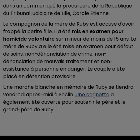
dans un communiqué la procureure de la République
du Tribunal judiciaire de Lille, Carole Etienne.
Le compagnon de la mère de Ruby est accusé d'avoir
frappé la petite fille. Il a été
mis en examen pour
homicide volontaire
sur mineur de moins de 15 ans. La
mère de Ruby a elle été mise en examen pour défaut
de soins, non-dénonciation de crime, non-
dénonciation de mauvais traitement et non-
assistance à personne en danger. Le couple a été
placé en détention provisoire.
Une marche blanche en mémoire de Ruby se tiendra
vendredi après-midi à Seclin.
Une cagnotte
a
également été ouverte pour soutenir le père et le
grand-père de Ruby.