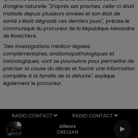
d'origine naturelle. "
D’après ses proches, celle-ci était
malade depuis plusieurs années et son état de
santé s’était dégradé ces derniers jours",
précise le
communiqué du procureur de la République Alexandre
de Bosschère.
"
Des investigations médico-légales
complémentaires, anatomopathologiques et
toxicologiques, vont se poursuivre pour permettre de
préciser la cause du décès et fournir une information
complète à la famille de la défunte",
explique
également le procureur.
RADIO CONTACT
Ailleurs
ORELSAN