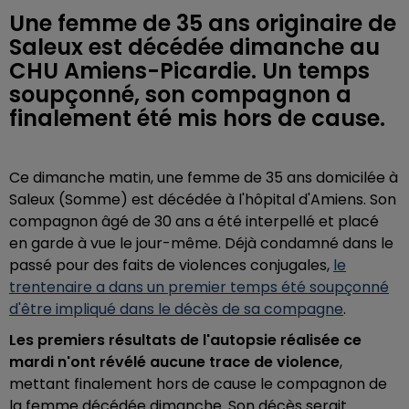
Une femme de 35 ans originaire de
Saleux est décédée dimanche au
CHU Amiens-Picardie. Un temps
soupçonné, son compagnon a
finalement été mis hors de cause.
Ce dimanche matin, une femme de 35 ans domicilée à
Saleux (Somme) est décédée à l'hôpital d'Amiens. Son
compagnon âgé de 30 ans a été interpellé et placé
en garde à vue le jour-même. Déjà condamné dans le
passé pour des faits de violences conjugales,
le
trentenaire a dans un premier temps été soupçonné
d'être impliqué dans le décès de sa compagne
.
Les premiers résultats de l'autopsie réalisée ce
mardi n'ont révélé aucune trace de violence
,
mettant finalement hors de cause le compagnon de
la femme décédée dimanche. Son décès serait