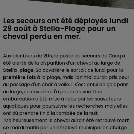
Les secours ont été déployés lundi
29 août à Stella-Plage pour un
cheval perdu en mer.
Aux alentours de 20h, le poste de secours de Cucq a
été alerté de la disparition d'un cheval au large de
Stella-plage
. Sa cavalière le sortait ce lundi pour la
première fois
à la plage, mais l'animal aurait pris peur
au passage d'un char à voile. Il s'est enfui en galopant
au large, sa cavalière l'a perdu de vue. Une
embarcation a été mise à l’eau par les sauveteurs
aquatiques pour poursuivre les recherches mais elles
ont dû prendre fin à la tombée de la nuit.
Malheureusement le cheval aurait été retrouvé mort
ce mardi matin par un employé municipal en charge