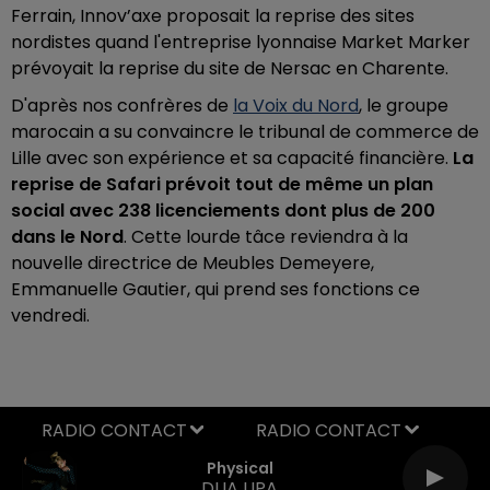
Ferrain, Innov’axe proposait la reprise des sites
nordistes quand l'entreprise lyonnaise Market Marker
prévoyait la reprise du site de Nersac en Charente.
D'après nos confrères de
la Voix du Nord
, le groupe
marocain a su convaincre le tribunal de commerce de
Lille avec son expérience et sa capacité financière.
La
reprise de Safari prévoit tout de même un plan
social avec 238 licenciements dont plus de 200
dans le Nord
. Cette lourde tâce reviendra à la
nouvelle directrice de Meubles Demeyere,
Emmanuelle Gautier, qui prend ses fonctions ce
vendredi.
RADIO CONTACT
Physical
DUA LIPA