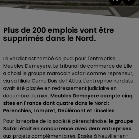
Plus de 200 emplois vont être
supprimés dans le Nord.
Le verdict est tombé ce jeudi pour l'entreprise
Meubles Demeyere.
Le tribunal de commerce de Lille
a choisi le groupe marocain Safari comme repreneur,
via sa filiale Cema Bois de l’Atlas. L'entreprise nordiste
avait été placée en redressement judiciaire en
décembre dernier.
Meubles Demeyere compte cinq
sites en France dont quatre dans le Nord :
Pérenchies, Lompret, Deûlémont et Linselles
.
Pour la reprise de la société pérenchinoise,
le groupe
Safari était en concurrence avec deux entreprises
aux projets complémentaires. Basée à Neuville-en-