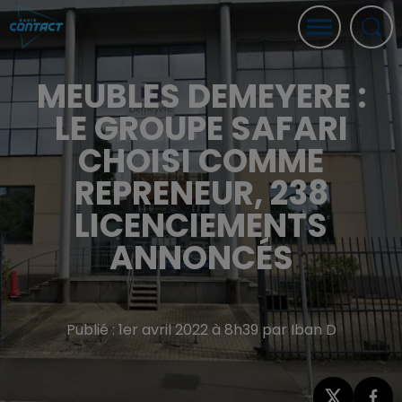
MEUBLES DEMEYERE :
LE GROUPE SAFARI
CHOISI COMME
REPRENEUR, 238
LICENCIEMENTS
ANNONCÉS
Publié : 1er avril 2022 à 8h39 par Iban D