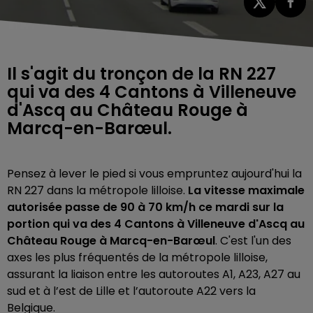
Il s'agit du tronçon de la RN 227
qui va des 4 Cantons à Villeneuve
d'Ascq au Château Rouge à
Marcq-en-Barœul.
Pensez à lever le pied si vous empruntez aujourd'hui la
RN 227 dans la métropole lilloise.
La vitesse maximale
autorisée passe de 90 à 70 km/h ce mardi sur la
portion qui va des 4 Cantons à Villeneuve d'Ascq au
Château Rouge à Marcq-en-Barœul
. C'est l'un des
axes les plus fréquentés de la métropole lilloise,
assurant la liaison entre les autoroutes A1, A23, A27 au
sud et à l’est de Lille et l’autoroute A22 vers la
Belgique.