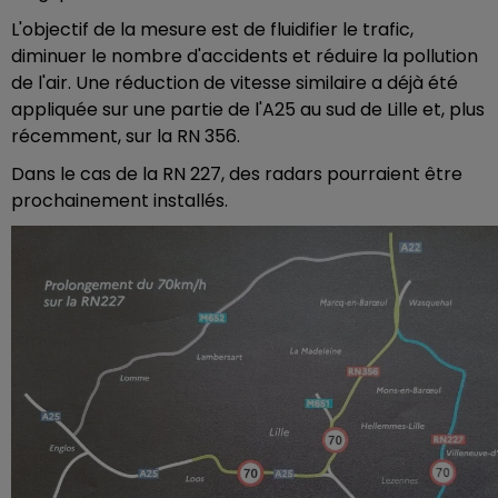
L'objectif de la mesure est de fluidifier le trafic,
diminuer le nombre d'accidents et réduire la pollution
de l'air. Une réduction de vitesse similaire a déjà été
appliquée sur une partie de l'A25 au sud de Lille et, plus
récemment, sur la RN 356.
Dans le cas de la RN 227, des radars pourraient être
prochainement installés.