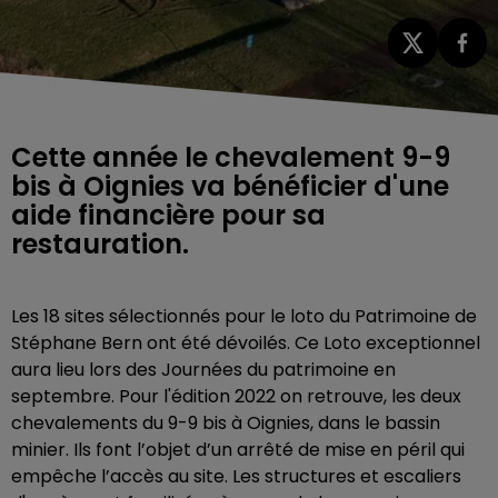
Cette année le chevalement 9-9
bis à Oignies va bénéficier d'une
aide financière pour sa
restauration.
Les 18 sites sélectionnés pour le loto du Patrimoine de
Stéphane Bern ont été dévoilés. Ce Loto exceptionnel
aura lieu lors des Journées du patrimoine en
septembre. Pour l'édition 2022 on retrouve, les deux
chevalements du 9-9 bis à Oignies, dans le bassin
minier. Ils font l’objet d’un arrêté de mise en péril qui
empêche l’accès au site. Les structures et escaliers