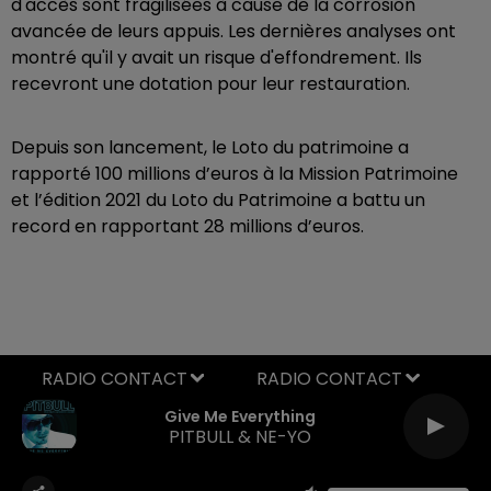
d'accès sont fragilisées à cause de la corrosion
avancée de leurs appuis. Les dernières analyses ont
montré qu'il y avait un risque d'effondrement. Ils
recevront une dotation pour leur restauration.
Depuis son lancement, le Loto du patrimoine a
rapporté 100 millions d’euros à la Mission Patrimoine
et l’édition 2021 du Loto du Patrimoine a battu un
record en rapportant 28 millions d’euros.
RADIO CONTACT
Give Me Everything
PITBULL & NE-YO