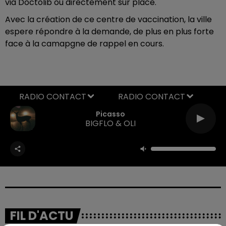
via Doctolib ou directement sur place.
Avec la création de ce centre de vaccination, la ville
espere répondre à la demande, de plus en plus forte
face à la camapgne de rappel en cours.
RADIO CONTACT
Picasso
BIGFLO & OLI
FIL D'ACTU