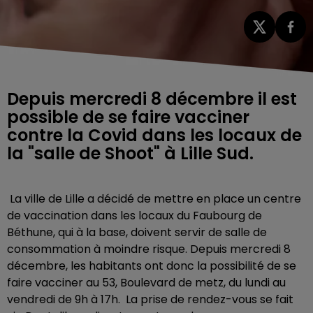
Depuis mercredi 8 décembre il est
possible de se faire vacciner
contre la Covid dans les locaux de
la "salle de Shoot" à Lille Sud.
La ville de Lille a décidé de mettre en place un centre
de vaccination dans les locaux du Faubourg de
Béthune, qui à la base, doivent servir de salle de
consommation à moindre risque. Depuis mercredi 8
décembre, les habitants ont donc la possibilité de se
faire vacciner au 53, Boulevard de metz, du lundi au
vendredi de 9h à 17h.
La prise de rendez-vous se fait