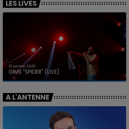
LES LIVES
31 janvier 2025
GIMS "SPIDER" (LIVE)
A L'ANTENNE