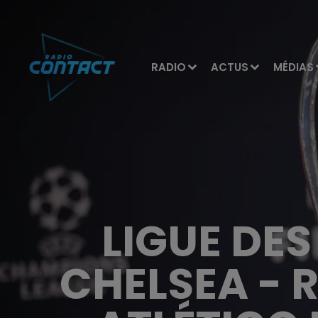
RADIO
ACTUS
MÉDIAS
LIGUE DE
CHELSEA - 