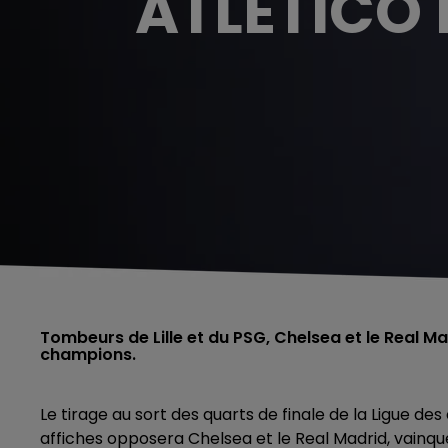
ATLÉTICO 
Tombeurs de Lille et du PSG, Chelsea et le Real Ma
champions.
Le tirage au sort des quarts de finale de la Ligue des
affiches opposera Chelsea et le Real Madrid, vainq