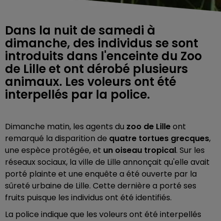
Dans la nuit de samedi à
dimanche, des individus se sont
introduits dans l'enceinte du Zoo
de Lille et ont dérobé plusieurs
animaux. Les voleurs ont été
interpellés par la police.
Dimanche matin, les agents du
zoo de Lille
ont
remarqué la disparition de
quatre tortues grecques
,
une espèce protégée, et
un oiseau tropical
. Sur les
réseaux sociaux, la ville de Lille annonçait qu'elle avait
porté plainte et une enquête a été ouverte par la
sûreté urbaine de Lille. Cette dernière a porté ses
fruits puisque les individus ont été identifiés.
La police indique que les voleurs ont été interpellés