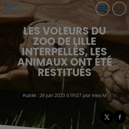
LES VOLEURS DU
ZOO DE LILLE
INTERPELLÉS, LES
ANIMAUX ONT ÉTÉ
RESTITUÉS
Publié : 28 juin 2023 à 11h27 par Ines M