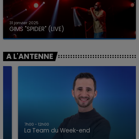
31 janvier 2025
GIMS "SPIDER" (LIVE)
A L'ANTENNE
7h00 - 12h00
La Team du Week-end