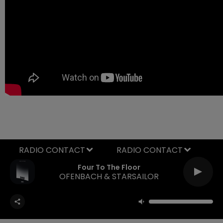
RADIO CONTACT
Four To The Floor
OFENBACH & STARSAILOR