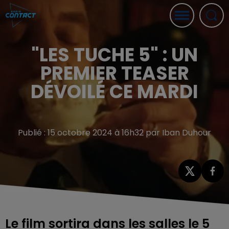
"LES TUCHE 5" : UN
PREMIER TEASER
DÉVOILÉ CE MARDI
Publié : 15 octobre 2024 à 16h32 par Iban Duhour
Le film sortira dans les salles le 5