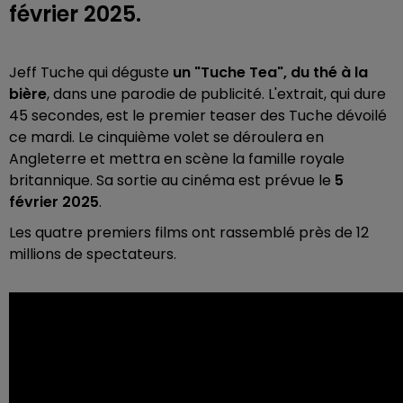
février 2025.
Jeff Tuche qui déguste
un "Tuche Tea", du thé à la
bière
, dans une parodie de publicité. L'extrait, qui dure
45 secondes, est le premier teaser des Tuche dévoilé
ce mardi. Le cinquième volet se déroulera en
Angleterre et mettra en scène la famille royale
britannique. Sa sortie au cinéma est prévue le
5
février 2025
.
Les quatre premiers films ont rassemblé près de 12
millions de spectateurs.