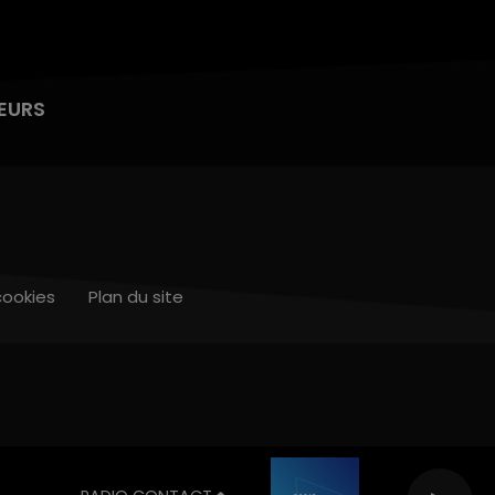
EURS
cookies
Plan du site