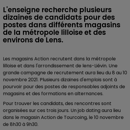
L'enseigne recherche plusieurs
dizaines de candidats pour des
postes dans différents magasins
de la métropole lilloise et des
environs de Lens.
Les magasins Action recrutent dans la métropole
lilloise et dans l'arrondissement de lens-Liévin. Une
grande campagne de recrutement aura lieu du 8 au 10
novembre 2021. Plusieurs dizaines d'emplois sont à
pourvoir pour des postes de responsables adjoints de
magasins et des formations en alternances.
Pour trouver les candidats, des rencontres sont
organisées sur ces trois jours. Un job dating aura lieu
dans le magasin Action de Tourcoing, le 10 novembre
de 8h30 à 9h30.