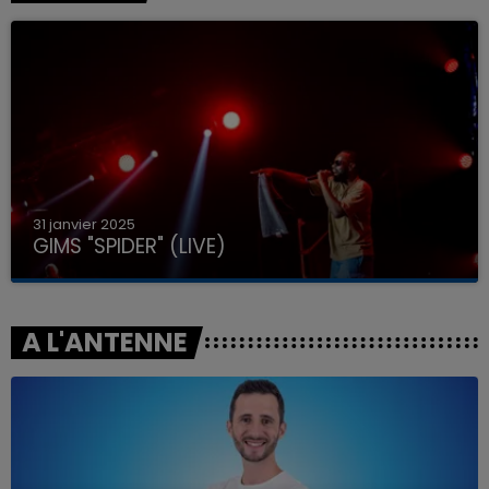
31 janvier 2025
GIMS "SPIDER" (LIVE)
A L'ANTENNE