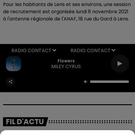
Pour les habitants de Lens et ses environs, une session
de recrutement est organisée lundi 8 novembre 2021
à l'antenne régionale de l'ANAF, 18 rue du Gard à Lens.
RADIO CONTACT
Flowers
MILEY CYRUS
FIL D'ACTU