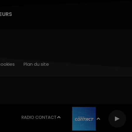
EURS
cookies
Plan du site
RADIO CONTACT