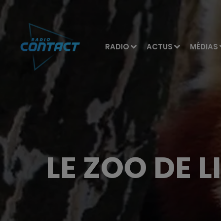
RADIO
ACTUS
MÉDIAS
LE ZOO DE L