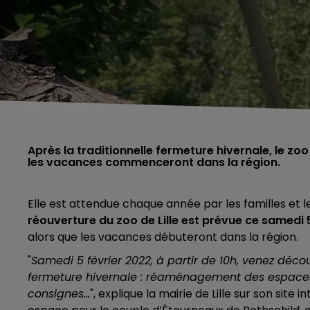
Après la traditionnelle fermeture hivernale, le z
les vacances commenceront dans la région.
Elle est attendue chaque année par les familles et 
réouverture du zoo de Lille est prévue ce samedi 5
alors que les vacances débuteront dans la région.
"
Samedi 5 février 2022, à partir de 10h, venez déco
fermeture hivernale : réaménagement des espace
consignes...
", explique la mairie de Lille sur son site i