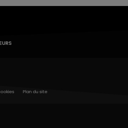
EURS
cookies
Plan du site