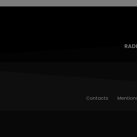
RAD
Contacts
Mention