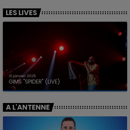
LES LIVES
31 janvier 2025
GIMS "SPIDER" (LIVE)
A L'ANTENNE