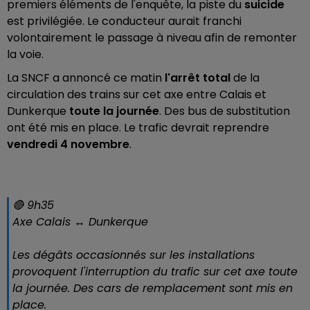
premiers éléments de l'enquête, la piste du
suicide
est privilégiée. Le conducteur aurait franchi
volontairement le passage à niveau afin de remonter
la voie.
La SNCF a annoncé ce matin
l'arrêt total
de la
circulation des trains sur cet axe entre Calais et
Dunkerque
toute la journée
. Des bus de substitution
ont été mis en place. Le trafic devrait reprendre
vendredi 4 novembre
.
🔴 9h35
Axe Calais ↔ Dunkerque
Les dégâts occasionnés sur les installations
provoquent l'interruption du trafic sur cet axe toute
la journée. Des cars de remplacement sont mis en
place.