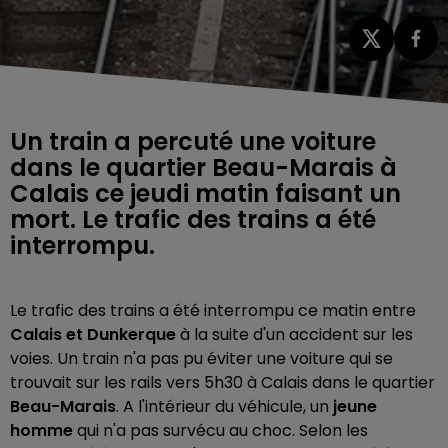
Un train a percuté une voiture
dans le quartier Beau-Marais à
Calais ce jeudi matin faisant un
mort. Le trafic des trains a été
interrompu.
Le trafic des trains a été interrompu ce matin entre
Calais et Dunkerque
à la suite d'un accident sur les
voies. Un train n'a pas pu éviter une voiture qui se
trouvait sur les rails vers 5h30 à Calais dans le quartier
Beau-Marais
. A l'intérieur du véhicule, un
jeune
homme
qui n'a pas survécu au choc. Selon les