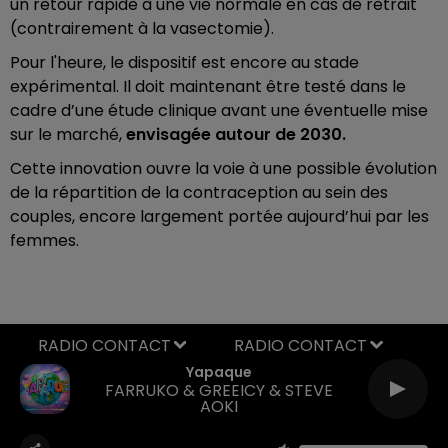
un retour rapide à une vie normale en cas de retrait
(contrairement à la vasectomie).
Pour l'heure, le dispositif est encore au stade
expérimental. Il doit maintenant être testé dans le
cadre d’une étude clinique avant une éventuelle mise
sur le marché,
envisagée autour de 2030.
Cette innovation ouvre la voie à une possible évolution
de la répartition de la contraception au sein des
couples, encore largement portée aujourd’hui par les
femmes.
RADIO CONTACT
Yapaque
FARRUKO & GREEICY & STEVE
AOKI