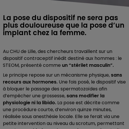
La pose du dispositif ne sera pas
plus douloureuse que la pose d’un
implant chez la femme.
Au CHU de Lille, des chercheurs travaillent sur un
dispositif contraceptif inédit destiné aux hommes : le
STEOM, présenté comme
un “stérilet masculin”.
Le principe repose sur un mécanisme physique,
sans
recours aux hormones.
Une fois posé, le dispositif vise
à bloquer le passage des spermatozoïdes afin
d’empêcher une grossesse,
sans modifier la
physiologie ni la libido.
La pose est décrite comme
une procédure courte, d’environ quinze minutes,
réalisée sous anesthésie locale. Elle se ferait via une
petite intervention au niveau du scrotum, permettant