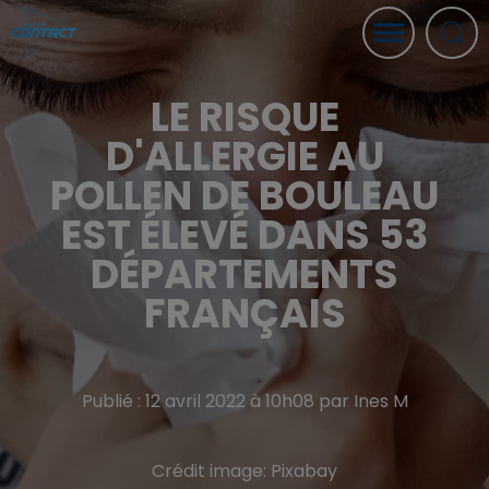
LE RISQUE
D'ALLERGIE AU
POLLEN DE BOULEAU
EST ÉLEVÉ DANS 53
DÉPARTEMENTS
FRANÇAIS
Publié : 12 avril 2022 à 10h08 par Ines M
Crédit image:
Pixabay