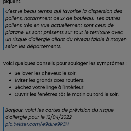
piquent.
C'est le beau temps qui favorise la dispersion des
pollens, notamment ceux de bouleau. Les autres
pollens très en vue actuellement sont ceux de
platane. Ils sont présents sur tout le territoire avec
un risque d'allergie allant du niveau faible à moyen
selon les départements
.
Voici quelques conseils pour soulager les symptômes :
Se laver les cheveux le soir.
Éviter les grands axes routiers.
Séchez votre linge à l'intérieur.
Ouvrir les fenêtres tôt le matin ou tard le soir.
Bonjour, voici les cartes de prévision du risque
d'allergie pour le 12/04/2022.
pic.twitter.com/e9dlre9R3H