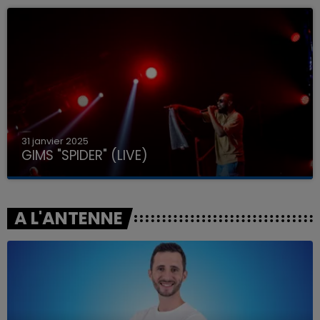
31 janvier 2025
GIMS "SPIDER" (LIVE)
A L'ANTENNE