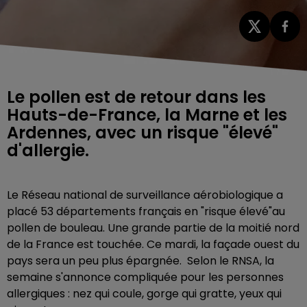
Le pollen est de retour dans les
Hauts-de-France, la Marne et les
Ardennes, avec un risque "élevé"
d'allergie.
Le Réseau national de surveillance aérobiologique a
placé 53 départements français en "risque élevé"au
pollen de bouleau. Une grande partie de la moitié nord
de la France est touchée. Ce mardi, la façade ouest du
pays sera un peu plus épargnée. Selon le RNSA, la
semaine s'annonce compliquée pour les personnes
allergiques : nez qui coule, gorge qui gratte, yeux qui