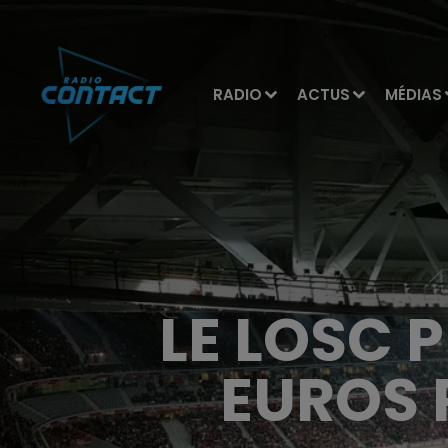
RADIO
ACTUS
MÉDIAS
LE LOSC 
EUROS 