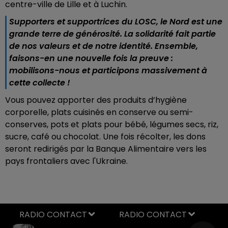
centre-ville de Lille et à Luchin.
Supporters et supportrices du LOSC, le Nord est une
grande terre de générosité. La solidarité fait partie
de nos valeurs et de notre identité. Ensemble,
faisons-en une nouvelle fois la preuve :
mobilisons-nous et participons massivement à
cette collecte !
Vous pouvez apporter des produits d’hygiène
corporelle, plats cuisinés en conserve ou semi-
conserves, pots et plats pour bébé, légumes secs, riz,
sucre, café ou chocolat. Une fois récolter, les dons
seront redirigés par la Banque Alimentaire vers les
pays frontaliers avec l'Ukraine.
RADIO CONTACT