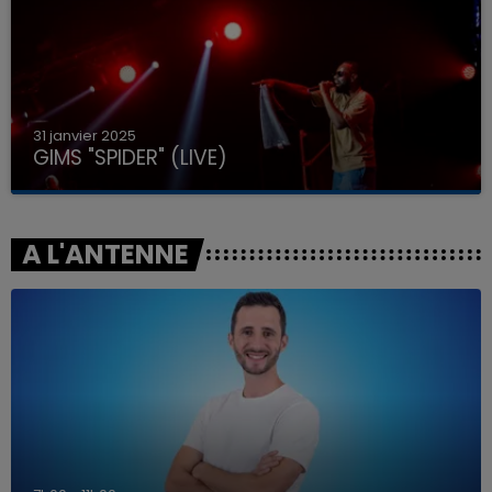
31 janvier 2025
GIMS "SPIDER" (LIVE)
A L'ANTENNE