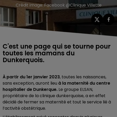
Crédit image:
Facebook @Clinique Villette
C'est une page qui se tourne pour
toutes les mamans du
Dunkerquois.
À partir du 1er janvier 2023
, toutes les naissances,
sans exception, auront lieu
à la maternité du centre
hospitalier de Dunkerque.
Le groupe ELSAN,
propriétaire de la clinique dunkerquoise, a en effet
décidé de fermer sa maternité et tout le service lié à
l’activité obstétrique.