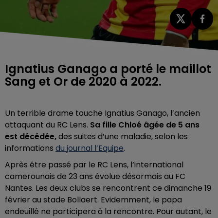
Ignatius Ganago a porté le maillot
Sang et Or de 2020 à 2022.
Un terrible drame touche Ignatius Ganago, l’ancien
attaquant du RC Lens.
Sa fille Chloé âgée de 5 ans
est décédée,
des suites d’une maladie, selon les
informations
du journal l’Equipe
.
Après être passé par le RC Lens, l’international
camerounais de 23 ans évolue désormais au FC
Nantes. Les deux clubs se rencontrent ce dimanche 19
février au stade Bollaert. Evidemment, le papa
endeuillé ne participera à la rencontre. Pour autant, le