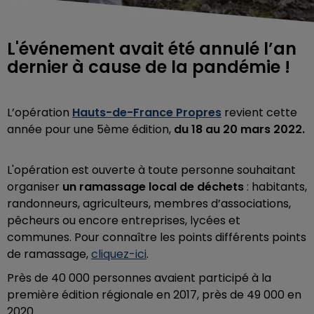
L'événement avait été annulé l’an
dernier à cause de la pandémie !
L’opération
Hauts-de-France Propres
revient cette
année pour une 5ème édition,
du 18 au 20 mars 2022.
L'opération est ouverte à toute personne souhaitant
organiser
un ramassage local de déchets
: habitants,
randonneurs, agriculteurs, membres d’associations,
pêcheurs ou encore entreprises, lycées et
communes. Pour connaître les points différents points
de ramassage,
cliquez-ici
.
Près de 40 000 personnes avaient participé à la
première édition régionale en 2017, près de 49 000 en
2020.