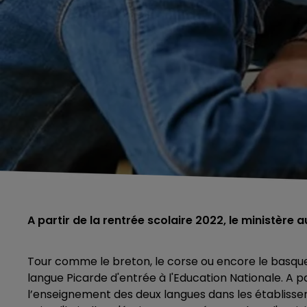
A partir de la rentrée scolaire 2022, le ministère
Tour comme le breton, le corse ou encore le basque
langue Picarde d'entrée à l'Education Nationale. A pa
l’enseignement des deux langues dans les établissem