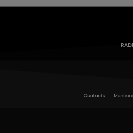
RAD
Contacts
Mention