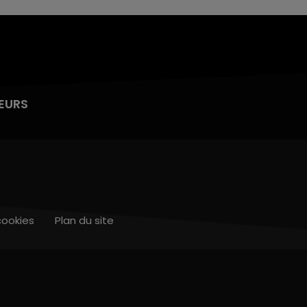
EURS
cookies
Plan du site