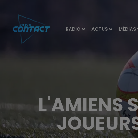
RADIO
ACTUS
MÉDIAS
L'AMIENS 
JOUEURS