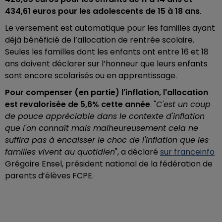
434,61 euros pour les adolescents de 15 à 18 ans
.
Le versement est automatique pour les familles ayant
déjà bénéficié de l’allocation de rentrée scolaire.
Seules les familles dont les enfants ont entre 16 et 18
ans doivent déclarer sur l’honneur que leurs enfants
sont encore scolarisés ou en apprentissage.
Pour compenser (en partie) l'inflation, l'allocation
est revalorisée de 5,6% cette année
. "
C'est un coup
de pouce appréciable dans le contexte d'inflation
que l'on connaît mais malheureusement cela ne
suffira pas à encaisser le choc de l'inflation que les
familles vivent au quotidien
", a déclaré
sur franceinfo
Grégoire Ensel, président national de la fédération de
parents d’élèves FCPE.