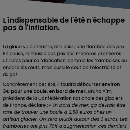
L'indispensable de l'été n'échappe
pas à l'inflation.
La glace va connaître, elle aussi, une flambée des prix.
En cause, la hausse des prix des matières premières
utilisées pour sa fabrication, comme les framboises ou
encore les œufs, mais aussi le coût de l’électricité et
du gaz.
Concrètement cet été, il faudra débourser
environ
3€ pour une boule, en bord de mer.
Bruno Aïm,
président de la Confédération nationale des glaciers
de France, déclare :
« En bord de mer, ça devrait être
rare de trouver une boule à 2,50 euros chez un
artisan glacier. On sera plutôt autour des 3 euros.
Les
framboises ont pris 70% d'augmentation ces derniers