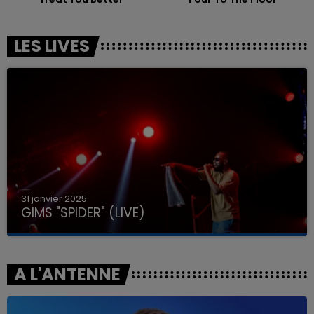
LES LIVES
31 janvier 2025
GIMS "SPIDER" (LIVE)
A L'ANTENNE