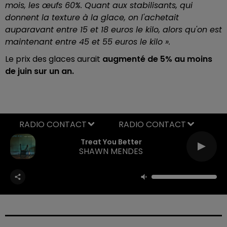
mois, les œufs 60%. Quant aux stabilisants, qui
donnent la texture à la glace, on l'achetait
auparavant entre 15 et 18 euros le kilo, alors qu'on est
maintenant entre 45 et 55 euros le kilo ».
Le prix des glaces aurait
augmenté de 5% au moins
de juin sur un an.
RADIO CONTACT
Treat You Better
SHAWN MENDES