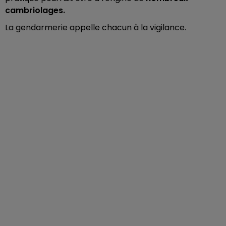
cambriolages.
La gendarmerie appelle chacun à la vigilance.