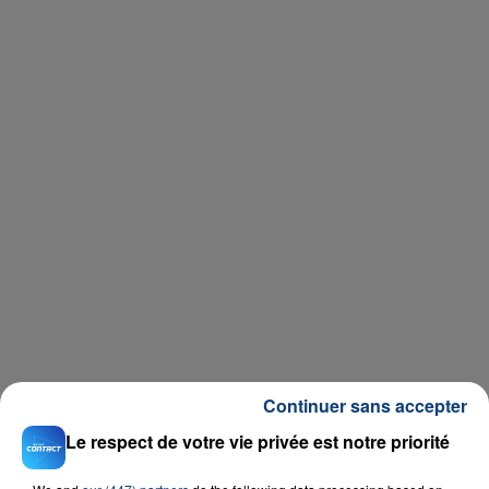
Continuer sans accepter
Le respect de votre vie privée est notre priorité