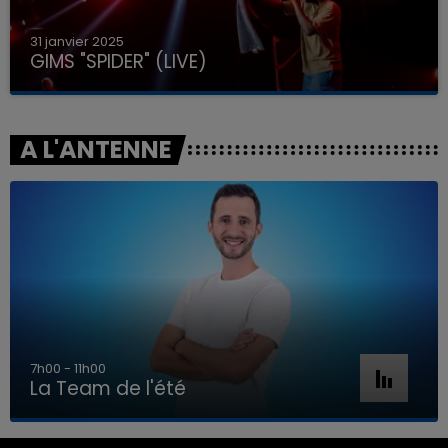
31 janvier 2025
GIMS "SPIDER" (LIVE)
A L'ANTENNE
7h00 - 11h00
La Team de l'été
7h00 - 11h00