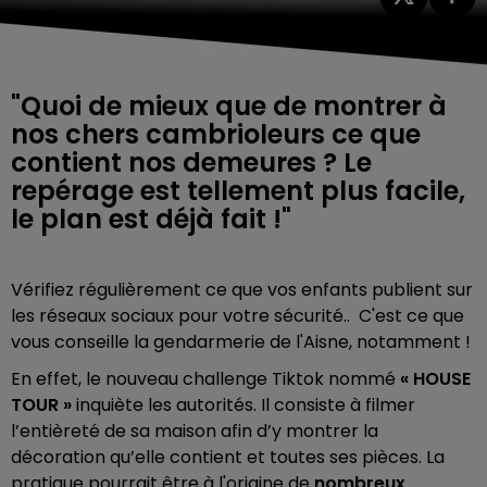
"Quoi de mieux que de montrer à
nos chers cambrioleurs ce que
contient nos demeures ? Le
repérage est tellement plus facile,
le plan est déjà fait !"
Vérifiez régulièrement ce que vos enfants publient sur
les réseaux sociaux pour votre sécurité.. C'est ce que
vous conseille la gendarmerie de l'Aisne, notamment !
En effet, le nouveau challenge Tiktok nommé
« HOUSE
TOUR »
inquiète les autorités. Il consiste à filmer
l’entièreté de sa maison afin d’y montrer la
décoration qu’elle contient et toutes ses pièces. La
pratique pourrait être à l'origine de
nombreux