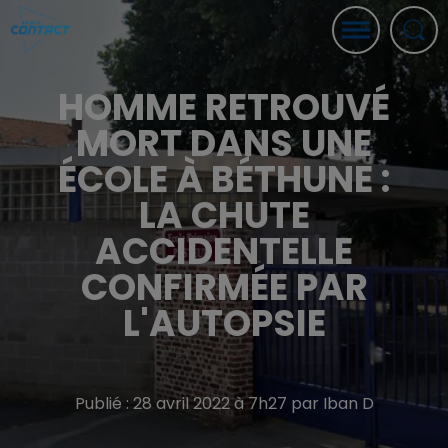
HOMME RETROUVÉ
MORT DANS UNE
ÉCOLE À BÉTHUNE :
LA CHUTE
ACCIDENTELLE
CONFIRMÉE PAR
L'AUTOPSIE
Publié : 28 avril 2022 à 7h27 par Iban D