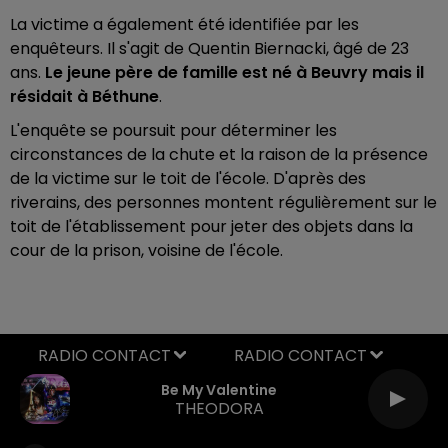
La victime a également été identifiée par les
enquêteurs. Il s'agit de Quentin Biernacki, âgé de 23
ans.
Le jeune père de famille est né à Beuvry mais il
résidait à Béthune
.
L'enquête se poursuit pour déterminer les
circonstances de la chute et la raison de la présence
de la victime sur le toit de l'école. D'après des
riverains, des personnes montent régulièrement sur le
toit de l'établissement pour jeter des objets dans la
cour de la prison, voisine de l'école.
RADIO CONTACT
Be My Valentine
THEODORA