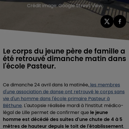
Crédit image:
Google Street View
Le corps du jeune père de famille a
été retrouvé dimanche matin dans
l'école Pasteur.
Ce dimanche 24 avril dans la matinée,
les membres
d'une association de danse ont retrouvé le corps sans
vie d'un homme dans l'école primaire Pasteur à
Béthune
. L'autopsie réalisée mardi à l’institut médico-
légal de Lille permet de confirmer que
le jeune
homme est décédé des suites d'une chute de 4 à 5
mètres de hauteur depuis le toit de l'établissement
.