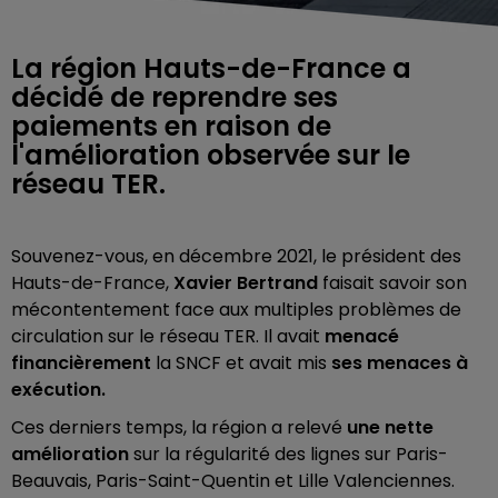
La région Hauts-de-France a
décidé de reprendre ses
paiements en raison de
l'amélioration observée sur le
réseau TER.
Souvenez-vous, en décembre 2021, le président des
Hauts-de-France,
Xavier Bertrand
faisait savoir son
mécontentement face aux multiples problèmes de
circulation sur le réseau TER. Il avait
menacé
financièrement
la SNCF et avait mis
ses menaces à
exécution.
Ces derniers temps, la région a relevé
une nette
amélioration
sur la régularité des lignes sur Paris-
Beauvais, Paris-Saint-Quentin et Lille Valenciennes.