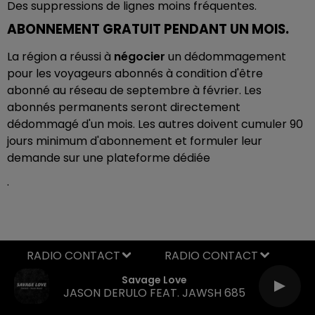
Des suppressions de lignes moins fréquentes.
ABONNEMENT GRATUIT PENDANT UN MOIS.
La région a réussi à
négocier
un dédommagement
pour les voyageurs abonnés à condition d'être
abonné au réseau de septembre à février. Les
abonnés permanents seront directement
dédommagé d'un mois. Les autres doivent cumuler 90
jours minimum d'abonnement et formuler leur
demande sur une plateforme dédiée
.
RADIO CONTACT
Savage Love
JASON DERULO FEAT. JAWSH 685