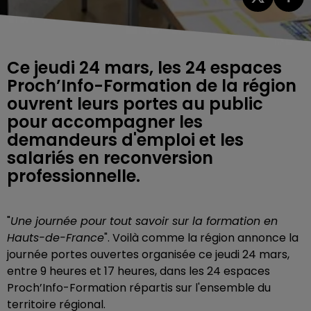
Ce jeudi 24 mars, les 24 espaces
Proch’Info-Formation de la région
ouvrent leurs portes au public
pour accompagner les
demandeurs d'emploi et les
salariés en reconversion
professionnelle.
"
Une journée pour tout savoir sur la formation en
Hauts-de-France
". Voilà comme la région annonce la
journée portes ouvertes organisée ce jeudi 24 mars,
entre 9 heures et 17 heures, dans les 24 espaces
Proch’Info-Formation répartis sur l'ensemble du
territoire régional.