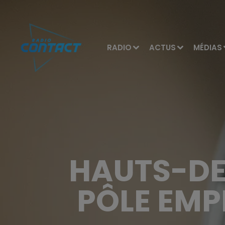
RADIO
ACTUS
MÉDIAS
HAUTS-DE-
PÔLE EMPL