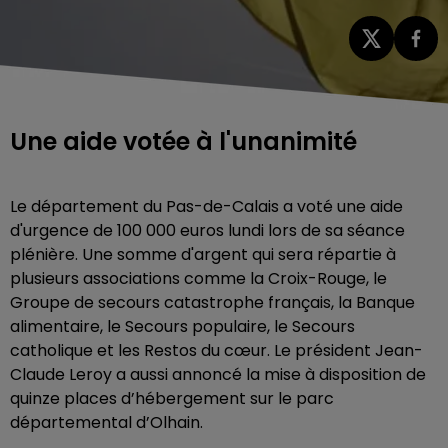
Une aide votée à l'unanimité
Le département du Pas-de-Calais a voté une aide
d'urgence de 100 000 euros lundi lors de sa séance
plénière. Une somme d'argent qui sera répartie à
plusieurs associations comme la Croix-Rouge, le
Groupe de secours catastrophe français, la Banque
alimentaire, le Secours populaire, le Secours
catholique et les Restos du cœur. Le président Jean-
Claude Leroy a aussi annoncé la mise à disposition de
quinze places d’hébergement sur le parc
départemental d’Olhain.