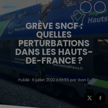
GRÈVE SNCF :
QUELLES
PERTURBATIONS
DANS LES HAUTS-
DE-FRANCE ?
Publié : 6 juillet 2022 à 6h55 par Iban D