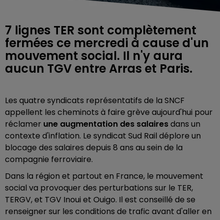
7 lignes TER sont complètement
fermées ce mercredi à cause d'un
mouvement social. Il n'y aura
aucun TGV entre Arras et Paris.
Les quatre syndicats représentatifs de la SNCF
appellent les cheminots à faire grève aujourd'hui pour
réclamer
une augmentation des salaires
dans un
contexte d'inflation. Le syndicat Sud Rail déplore un
blocage des salaires depuis 8 ans au sein de la
compagnie ferroviaire.
Dans la région et partout en France, le mouvement
social va provoquer des perturbations sur le TER,
TERGV, et TGV Inoui et Ouigo. Il est conseillé de se
renseigner sur les conditions de trafic avant d'aller en