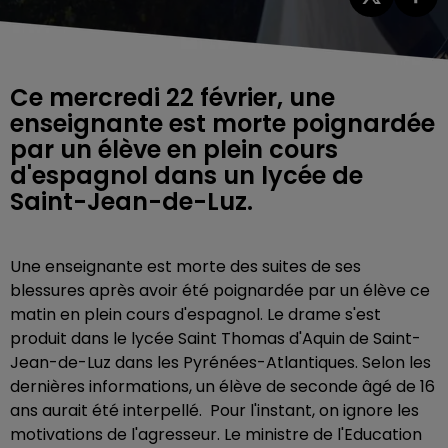
Ce mercredi 22 février, une
enseignante est morte poignardée
par un élève en plein cours
d'espagnol dans un lycée de
Saint-Jean-de-Luz.
Une enseignante est morte des suites de ses
blessures après avoir été poignardée par un élève ce
matin en plein cours d'espagnol. Le drame s'est
produit dans le lycée Saint Thomas d'Aquin de Saint-
Jean-de-Luz dans les Pyrénées-Atlantiques. Selon les
dernières informations, un élève de seconde âgé de 16
ans aurait été interpellé. Pour l'instant, on ignore les
motivations de l'agresseur. Le ministre de l'Education