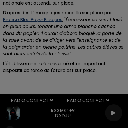
nationale est attendu sur place.
D'après des témoignages recueillis sur place par
France Bleu Pays-Basques
, "
l'agresseur se serait levé
en plein cours, tenant une arme blanche cachée
dans du papier. Il aurait d'abord bloqué la porte de
la salle avant de se diriger vers l'enseignante et de
la poignarder en pleine poitrine. Les autres élèves se
sont alors enfuis de la classe."
L'établissement a été évacué et un important
dispositif de force de l'ordre est sur place.
RADIO CONTACT
Bob Marley
DADJU