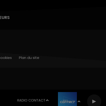
EURS
cookies
Plan du site
RADIO CONTACT