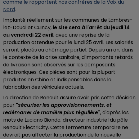
comme le rapportent nos confrères de la Voix du
Nord
.
Implanté réellement sur les communes de Lambres-
lez-Douai et Cuincy,
le site sera à l'arrêt du jeudi 14
au vendredi 22 avril
, avec une reprise de la
production attendue pour le lundi 25 avril. Les salariés
seront placés au chômage partiel. Depuis un an, dans
le contexte de la crise sanitaire, d'importants retards
de livraison sont observés sur les composants
électroniques. Ces pièces sont pour la plupart
produites en Chine et indispensables dans la
fabrication des véhicules actuels.
La direction de Renault assure avoir pris cette décision
pour
"
sécuriser les approvisionnements, et
redémarrer de manière plus régulière
"
, d'après les
mots de Luciano Biondo, directeur industriel du pôle
Renault ElectriCity. Cette fermeture temporaire ne
devrait pas affecter la production de la nouvelle