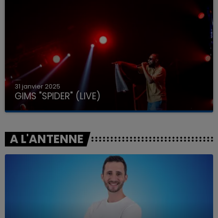
31 janvier 2025
GIMS "SPIDER" (LIVE)
A L'ANTENNE