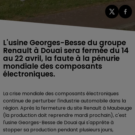
L'usine Georges-Besse du groupe
Renault à Douai sera fermée du 14
au 22 avril, la faute à la pénurie
mondiale des composants
électroniques.
La crise mondiale des composants électroniques
continue de perturber l'industrie automobile dans la
région. Après la fermeture du site Renault à Maubeuge
(la production doit reprendre mardi prochain), c'est
l'usine Georges-Besse de Douai qui s'apprête à
stopper sa production pendant plusieurs jours,