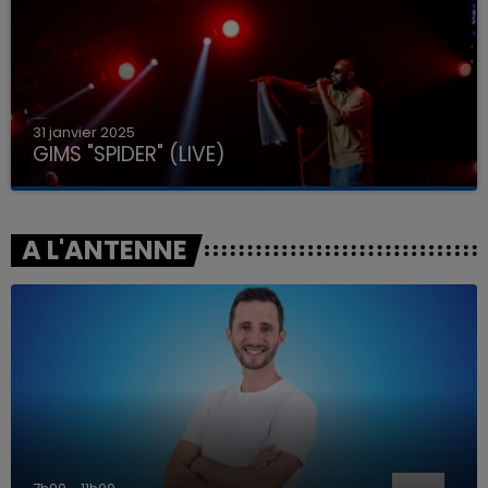
31 janvier 2025
GIMS "SPIDER" (LIVE)
A L'ANTENNE