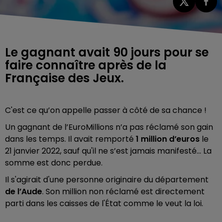
Le gagnant avait 90 jours pour se
faire connaître après de la
C'est ce qu’on appelle passer à côté de sa chance !
Un gagnant de l’EuroMillions n’a pas réclamé son gain
dans les temps. Il avait remporté
1 million d’euros
le
21 janvier 2022, sauf qu'il ne s’est jamais manifesté... La
somme est donc perdue.
Il s'agirait d'une personne originaire du département
de l’Aude
. Son million non réclamé est directement
parti dans les caisses de l'État comme le veut la loi.