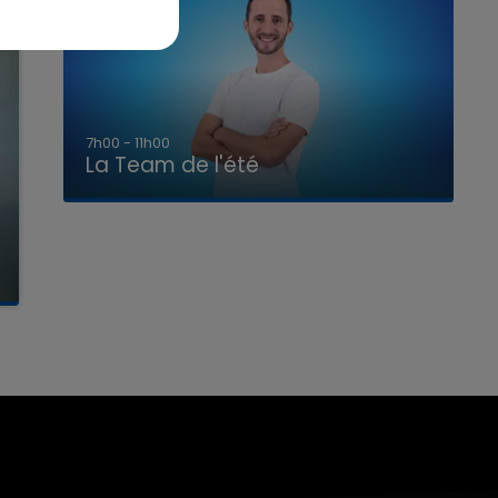
7h00 - 11h00
La Team de l'été