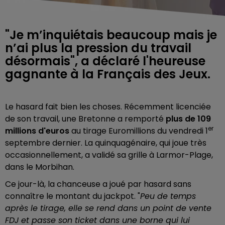
"Je m’inquiétais beaucoup mais je
n’ai plus la pression du travail
désormais", a déclaré l'heureuse
gagnante à la Français des Jeux.
Le hasard fait bien les choses. Récemment licenciée
de son travail, une Bretonne a remporté
plus de
109
er
millions d'euros
au tirage Euromillions du vendredi 1
septembre dernier. La quinquagénaire, qui joue très
occasionnellement, a validé sa grille à Larmor-Plage,
dans le Morbihan.
Ce jour-là, la chanceuse a joué par hasard sans
connaître le montant du jackpot. "
Peu de temps
après le tirage, elle se rend dans un point de vente
FDJ et passe son ticket dans une borne qui lui