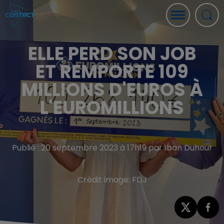
ELLE PERD SON JOB
ET REMPORTE 109
MILLIONS D'EUROS À
L'EUROMILLIONS
Publié : 20 septembre 2023 à 17h19 par Iban Duhour
Crédit image:
FDJ